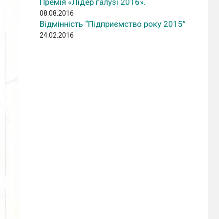
Премія «Лідер галузі 2016».
08.08.2016
Відмінність “Підприємство року 2015”
24.02.2016