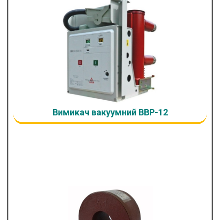
Вимикач вакуумний ВВР-12