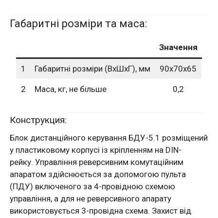
Габаритні розміри та маса:
Значення
1
Габаритні розміри (ВхШхГ), мм
90х70х65
2
Маса, кг, не більше
0,2
Конструкция:
Блок дистанційного керування БДУ-5.1 розміщений
у пластиковому корпусі із кріпленням на DIN-
рейку. Управління реверсивним комутаційним
апаратом здійснюється за допомогою пульта
(ПДУ) включеного за 4-провідною схемою
управління, а для не реверсивного апарату
використовується 3-провідна схема. Захист від