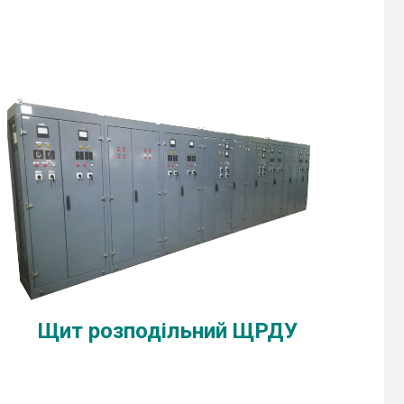
Щит розподільний ЩРДУ