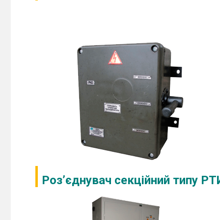
Роз’єднувач секційний типу РТ