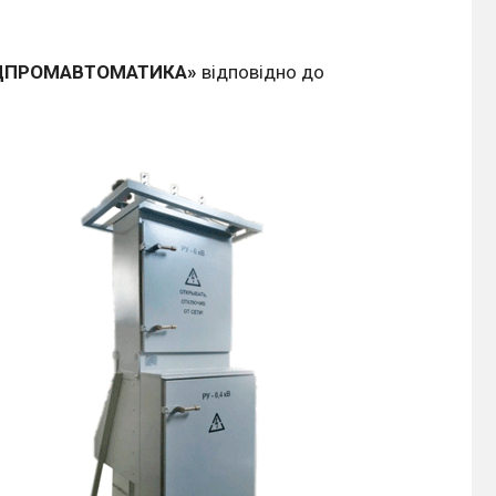
УДПРОМАВТОМАТИКА»
відповідно до