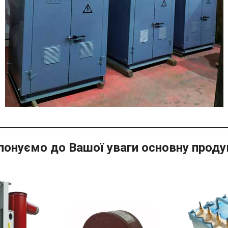
понуємо до Вашої уваги основну проду