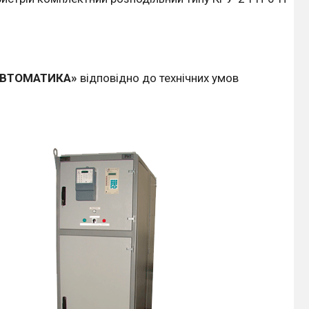
АВТОМАТИКА»
відповідно до технічних умов