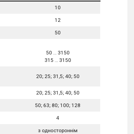
10
12
50
50 … 3150
315 … 3150
20; 25; 31,5; 40; 50
20; 25; 31,5; 40; 50
50; 63; 80; 100; 128
4
з одностороннім