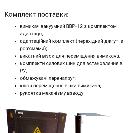
Комплект поставки:
вимикач вакуумний ВВР-12 з комплектом
адаптації;
адаптаційний комплект (перехідний джгут із
роз’ємами);
викатний візок для переміщення вимикача;
комплекти силових шин для встановлення в
РУ;
обмежувачі перенапруг;
ключ переміщення візка вимикача;
рукоятка механізму взводу.