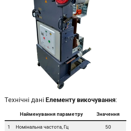
Технічні дані
Елементу викочування
:
Найменування параметру
Значення
1
Номінальна частота, Гц
50