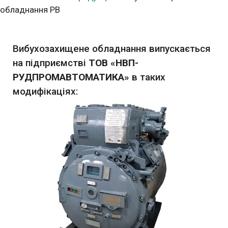
обладнання РВ
Вибухозахищене обладнання випускається
на підприємстві
ТОВ «НВП-
РУДПРОМАВТОМАТИКА»
в таких
модифікаціях: