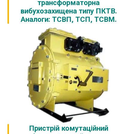
трансформаторна
вибухозахищена типу ПКТВ.
Аналоги: ТСВП, ТСП, ТСВМ.
Пристрій комутаційний