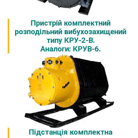
Пристрій комплектний
розподільний вибухозахищений
типу КРУ-2-В.
Аналоги: КРУВ-6.
Підстанція комплектна