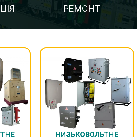
ЦІЯ
РЕМОНТ
ЬТНЕ
НИЗЬКОВОЛЬТНЕ