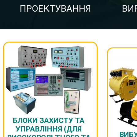
ПРОЕКТУВАННЯ
ВИ
БЛОКИ ЗАХИСТУ ТА
УПРАВЛІННЯ (ДЛЯ
ВИБ