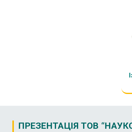
І
ПРЕЗЕНТАЦІЯ ТОВ “НАУК