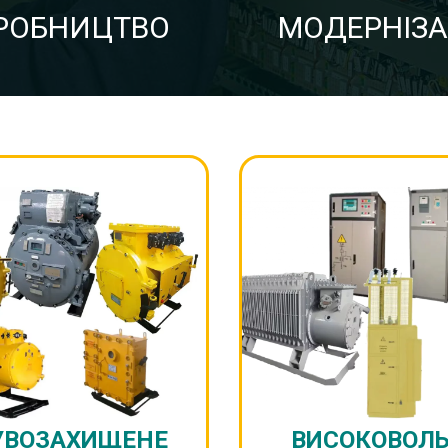
РОБНИЦТВО
МОДЕРНІЗА
УВОЗАХИЩЕНЕ
ВИСОКОВОЛ