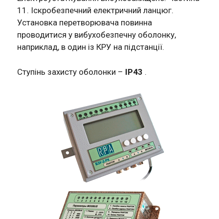
11. Іскробезпечний електричний ланцюг.
Установка перетворювача повинна
проводитися у вибухобезпечну оболонку,
наприклад, в один із КРУ на підстанції.
Ступінь захисту оболонки –
IР43
.