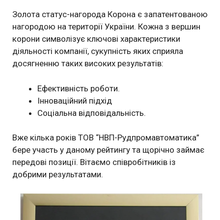
Золота статус-нагорода Корона є запатентованою
нагородою на території України. Кожна з вершин
корони символізує ключові характеристики
діяльності компанії, сукупність яких сприяла
досягненню таких високих результатів:
Ефективність роботи.
Інноваційний підхід
Соціальна відповідальність.
Вже кілька років ТОВ “НВП-Рудпромавтоматика”
бере участь у даному рейтингу та щорічно займає
передові позиції. Вітаємо співробітників із
добрими результатами.