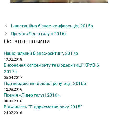
Інвестиційна бізнес-конференція, 2015р.
Премія «Лідер галузі 2016».
Останні новини
Національний бізнес-рейтинг, 2017р.
13.02.2018
Виконання капремонту та модернізації КРУВ-6,
2017р.
05.04.2017
Підтвердження ділової репутації, 2016р.
12.08.2016
Премія «Лідер галузі 2016».
08.08.2016
Відмінність “Підприємство року 2015”
24.02.2016