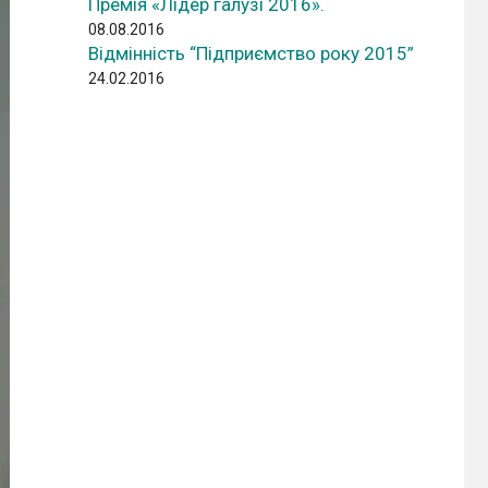
Премія «Лідер галузі 2016».
08.08.2016
Відмінність “Підприємство року 2015”
24.02.2016