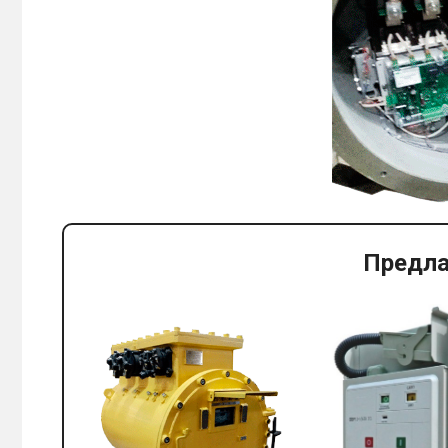
Предла