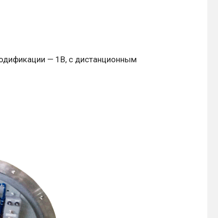
модификации — 1В, с дистанционным