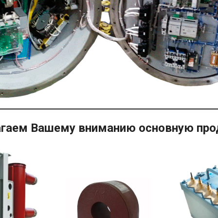
гаем Вашему вниманию основную пр