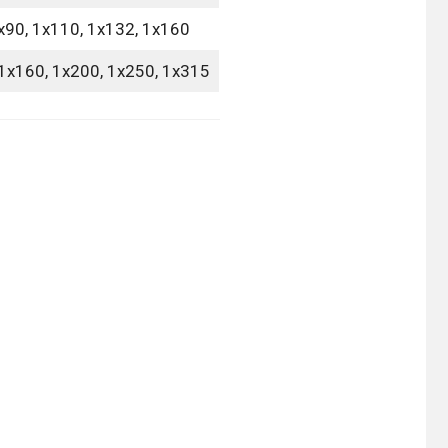
1х90, 1х110, 1х132, 1х160
 1х160, 1х200, 1х250, 1х315