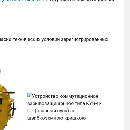
асно технических условий зарегистрированных