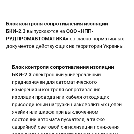
Блок контроля сопротивления изоляции
БКИ-2.3
выпускаются на
ООО «НПП-
РУДПРОМАВТОМАТИКА»
согласно нормативных
документов действующих на территории Украины.
Блок контроля сопротивления изоляции
БКИ-2.3
электронный универсальный
предназначен для автоматического
измерения и контроля сопротивления
изоляции провода или кабеля отходящих
присоединений нагрузки низковольтных цепей
ячейки или шкафа при выключенном
состоянии автомата пускателя, а также
аварийной световой сигнализации понижения