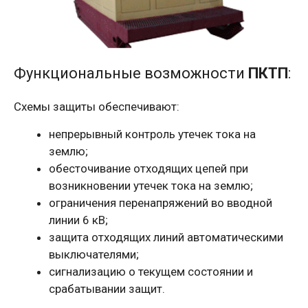
Функциональные возможности
ПКТП
:
Схемы защиты обеспечивают:
непрерывный контроль утечек тока на
землю;
обесточивание отходящих цепей при
возникновении утечек тока на землю;
ограничения перенапряжений во вводной
линии 6 кВ;
защита отходящих линий автоматическими
выключателями;
сигнализацию о текущем состоянии и
срабатывании защит.