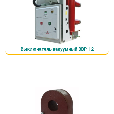
Выключатель вакуумный ВВР-12