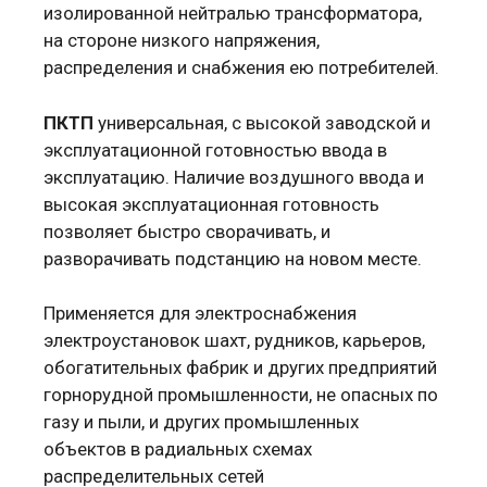
изолированной нейтралью трансформатора,
на стороне низкого напряжения,
распределения и снабжения ею потребителей.
ПКТП
универсальная, с высокой заводской и
эксплуатационной готовностью ввода в
эксплуатацию. Наличие воздушного ввода и
высокая эксплуатационная готовность
позволяет быстро сворачивать, и
разворачивать подстанцию на новом месте.
Применяется для электроснабжения
электроустановок шахт, рудников, карьеров,
обогатительных фабрик и других предприятий
горнорудной промышленности, не опасных по
газу и пыли, и других промышленных
объектов в радиальных схемах
распределительных сетей