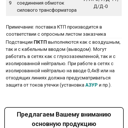
9
соединения обмоток
Д/Д-0
силового трансформатора
Примечание: поставка КТП производится в
соответствии с опросным листом заказчика
Подстанции
ПКТП
выполняются как с воздушным,
так и с кабельным вводом (выводом). Могут
работать в сетях как с глухозаземленной, так и с
изолированной нейтралью. При работе в сетях с
изолированной нейтралью на вводе 0,4кВ или на
отходящих линиях должна предусматриваться
защита от токов утечки (установка
АЗУР
и пр.).
Предлагаем Вашему вниманию
основную продукцию