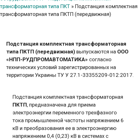
трансформаторная типа ПКТ
»
Подстанция комплектная
трансформаторная типа ПКТП (передвижная)
Подстанция комплектная трансформаторная
типа ПКТП (передвижная)
выпускаются на
ООО
«НПП-РУДПРОМАВТОМАТИКА»
согласно
технических условий зарегистрированных на
территории Украины ТУ У 27.1-33355209-012:2017.
Подстанция комплектная трансформаторная
ПКТП
, предназначена для приема
электроэнергии переменного трехфазного
тока промышленной частоты напряжением 6
кВ и преобразования ее в электроэнергию
напряжением 0,4 (0,23) кВ в системах с