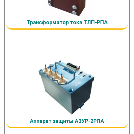
Трансформатор тока ТЛП-РПА
Аппарат защиты АЗУР-2РПА