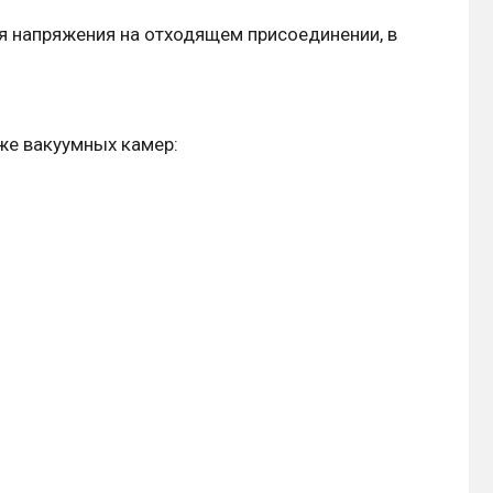
 напряжения на отходящем присоединении, в
же вакуумных камер: