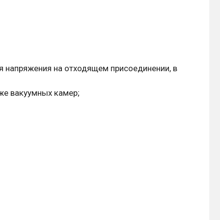
 напряжения на отходящем присоединении, в
же вакуумных камер;