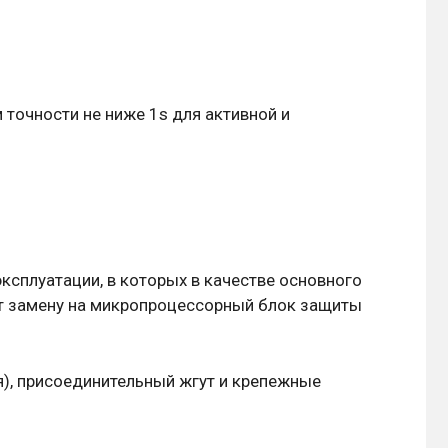
 точности не ниже 1s для активной и
ксплуатации, в которых в качестве основного
т замену на микропроцессорный блок защиты
), присоединительный жгут и крепежные