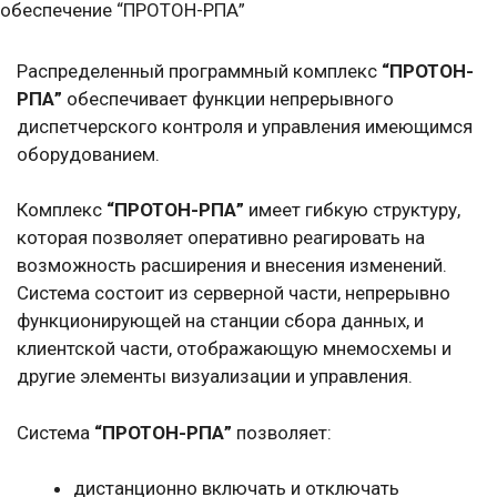
обеспечение “ПРОТОН-РПА”
Распределенный программный комплекс
“ПРОТОН-
РПА”
обеспечивает функции непрерывного
диспетчерского контроля и управления имеющимся
оборудованием.
Комплекс
“ПРОТОН-РПА”
имеет гибкую структуру,
которая позволяет оперативно реагировать на
возможность расширения и внесения изменений.
Система состоит из серверной части, непрерывно
функционирующей на станции сбора данных, и
клиентской части, отображающую мнемосхемы и
другие элементы визуализации и управления.
Система
“ПРОТОН-РПА”
позволяет:
дистанционно включать и отключать