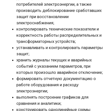
потребителей электроэнергии, а также
производить деблокирование сработавших
защит при восстановлении
электроснабжения;
контролировать технические показатели и
корректность работы распределительных и
трансформаторных устройств;
устанавливать и контролировать параметры
защит;
хранить журналы текущих и аварийных
событий с указанием параметров, при
которых произошло аварийное отключение;
формировать отчетную документацию о
работе оборудования и расходу
электроэнергии;
выполнять построение графиков для
сравнения и аналитики;
конструировать однолинейные схемы