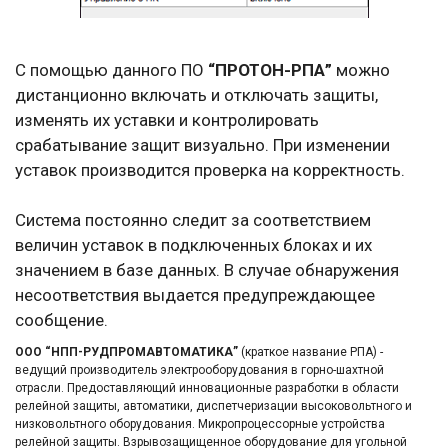
С помощью данного ПО
“ПРОТОН-РПА”
можно
дистанционно включать и отключать защиты,
изменять их уставки и контролировать
срабатывание защит визуально. При изменении
уставок производится проверка на корректность.
Система постоянно следит за соответствием
величин уставок в подключенных блоках и их
значением в базе данных. В случае обнаружения
несоответствия выдается предупреждающее
сообщение.
ООО “НПП-РУДПРОМАВТОМАТИКА”
(краткое название РПА) -
ведущий производитель электрооборудования в горно-шахтной
отрасли. Предоставляющий инновационные разработки в области
релейной защиты, автоматики, диспетчеризации высоковольтного и
низковольтного оборудования. Микропроцессорные устройства
релейной защиты. Взрывозащищенное оборудование для угольной