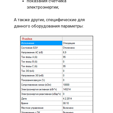
показания счетчика
электроэнергии;
А также другие, специфические для
данного оборудования параметры: