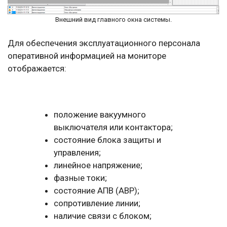
Внешний вид главного окна системы.
Для обеспечения эксплуатационного персонала
оперативной информацией на мониторе
отображается:
положение вакуумного
выключателя или контактора;
состояние блока защиты и
управления;
линейное напряжение;
фазные токи;
состояние АПВ (АВР);
сопротивление линии;
наличие связи с блоком;