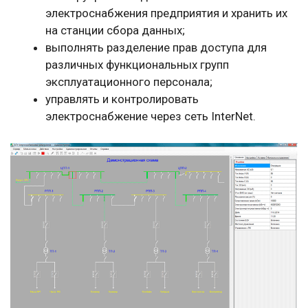
электроснабжения предприятия и хранить их
на станции сбора данных;
выполнять разделение прав доступа для
различных функциональных групп
эксплуатационного персонала;
управлять и контролировать
электроснабжение через сеть InterNet.