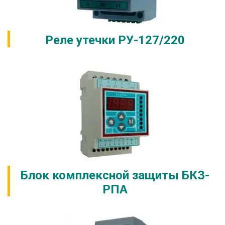
Реле утечки РУ-127/220
Блок комплексной защиты БКЗ-
РПА