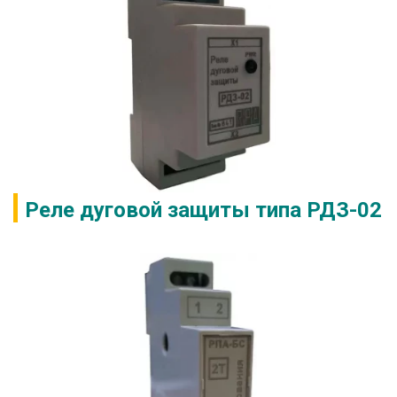
Реле дуговой защиты типа РДЗ-02