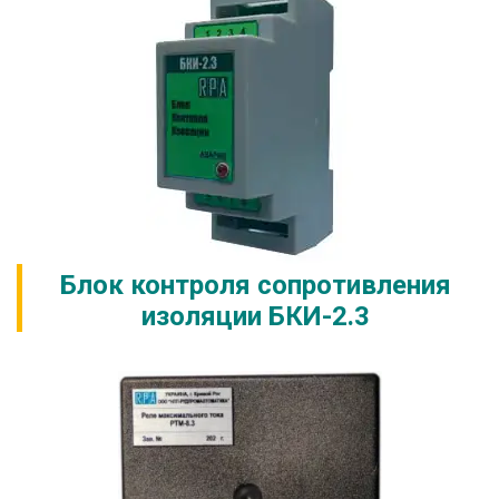
Блок контроля сопротивления
изоляции БКИ-2.3