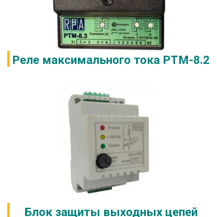
Реле максимального тока РТМ-8.2
Блок защиты выходных цепей