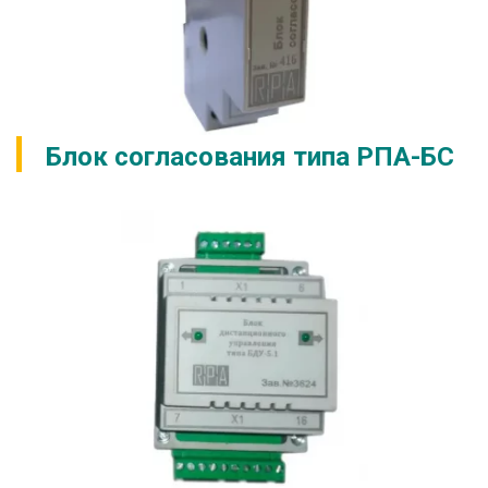
Блок согласования типа РПА-БС