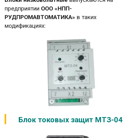
предприятии
ООО «НПП-
РУДПРОМАВТОМАТИКА»
в таких
модификациях:
Блок токовых защит МТЗ-04