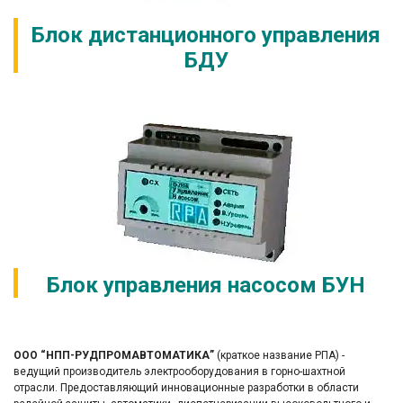
Блок дистанционного управления
БДУ
Блок управления насосом БУН
ООО “НПП-РУДПРОМАВТОМАТИКА”
(краткое название РПА) -
ведущий производитель электрооборудования в горно-шахтной
отрасли. Предоставляющий инновационные разработки в области