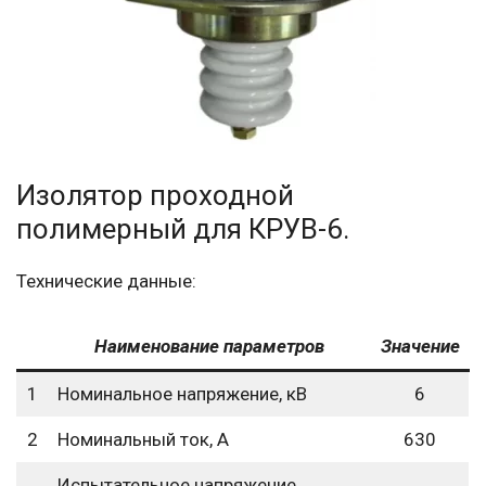
Изолятор проходной
полимерный для КРУВ-6.
Технические данные:
Наименование параметров
Значение
1
Номинальное напряжение, кВ
6
2
Номинальный ток, А
630
Испытательное напряжение