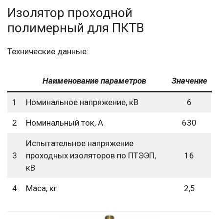
Изолятор проходной
полимерный для ПКТВ
Технические данные:
Наименование параметров
Значение
1
Номинальное напряжение, кВ
6
2
Номинальный ток, А
630
Испытательное напряжение
3
проходных изоляторов по ПТЭЭП,
16
кВ
4
Маса, кг
2,5