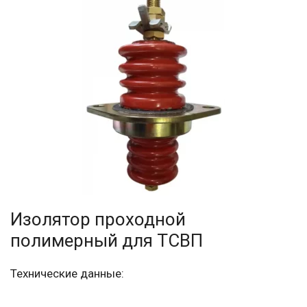
Изолятор проходной
полимерный для ТСВП
Технические данные: