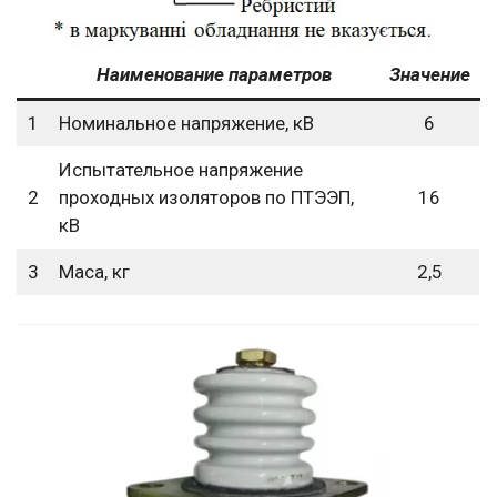
Наименование параметров
Значение
1
Номинальное напряжение, кВ
6
Испытательное напряжение
2
проходных изоляторов по ПТЭЭП,
16
кВ
3
Маса, кг
2,5