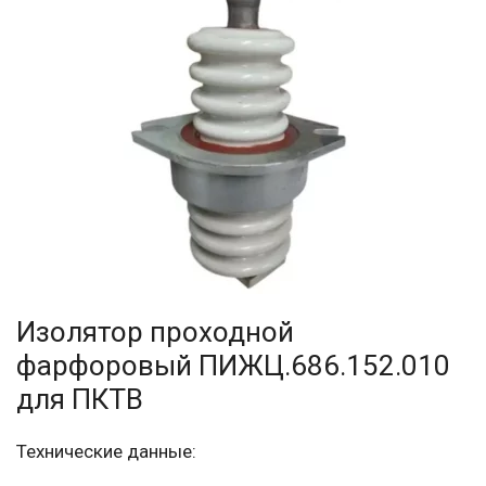
Изолятор проходной
фарфоровый ПИЖЦ.686.152.010
для ПКТВ
Технические данные: